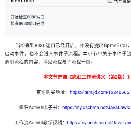
Undefined
代码解读
开始检查8080端口

当检查到8080端口已经开启，并没有抛出BpmnErro
启动事件，也不会进入事件子流程。本小节中关于事件子
调用流程的内容，请见流程与子流程一章。
本文节选自《疯狂工作流讲义（第2版）
京东购买地址：
https://item.jd.com/12246565.
疯狂Activiti电子书：
https://my.oschina.net/JavaLaw/
工作流Activiti教学视频：
https://my.oschina.net/JavaLa