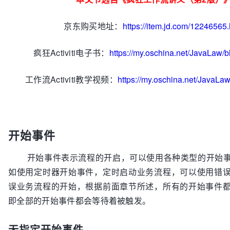
京东购买地址：
https://item.jd.com/12246565.
疯狂Activiti电子书：
https://my.oschina.net/JavaLaw/
工作流Activiti教学视频：
https://my.oschina.net/JavaLa
开始事件
开始事件表示流程的开启，可以使用各种类型的开始事
如使用定时器开始事件，定时启动业务流程，可以使用错
误业务流程的开始，根据前面章节所述，所有的开始事件都是C
即全部的开始事件都会等待着被触发。
无指定开始事件