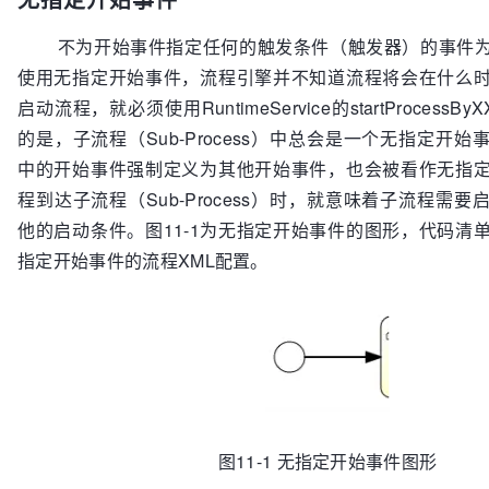
不为开始事件指定任何的触发条件（触发器）的事件为
使用无指定开始事件，流程引擎并不知道流程将会在什么
启动流程，就必须使用RuntimeService的startProcess
的是，子流程（Sub-Process）中总会是一个无指定开
中的开始事件强制定义为其他开始事件，也会被看作无指
程到达子流程（Sub-Process）时，就意味着子流程需
他的启动条件。图11-1为无指定开始事件的图形，代码清单
指定开始事件的流程XML配置。
图11-1 无指定开始事件图形