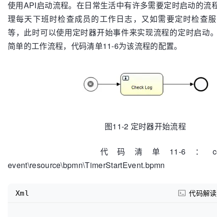
使用API启动流程。在日常生活中有许多需要定时启动的流
理每天下班时检查成员的工作日志，又如需要定时检查服
等，此时可以使用定时器开始事件来实现流程的定时启动。图
简单的工作流程，代码清单11-6为该流程的配置。
图11-2 定时器开始流程
代码清单11-6：codes\11\11.3
event\resource\bpmn\TimerStartEvent.bpmn
Xml
代码解读