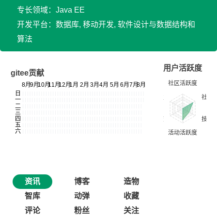
专长领域：Java EE
开发平台：数据库, 移动开发, 软件设计与数据结构和
算法
用户活跃度
gitee贡献
资讯
博客
造物
智库
动弹
收藏
评论
粉丝
关注