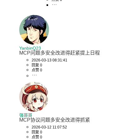
YanbinQ23
MCP问题多安全改进得赶紧提上日程
2026-03-13 08:31:41
回复 0
点赞 0
强哥哥
MCP协议问题多安全改进得抓紧
2026-03-12 11:07:52
回复 0
点赞 0