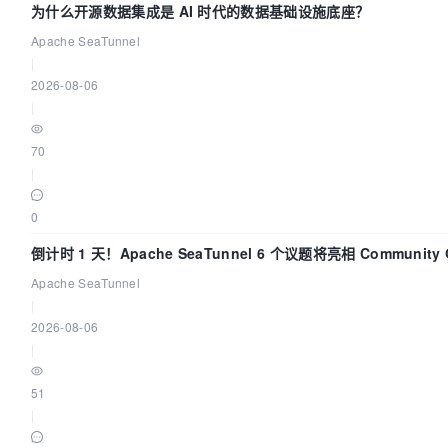
为什么开源数据集成是 AI 时代的数据基础设施底座？
Apache SeaTunnel
|
2026-08-06
|
70
|
0
倒计时 1 天！Apache SeaTunnel 6 个议题将亮相 Community Ov
Apache SeaTunnel
|
2026-08-06
|
51
|