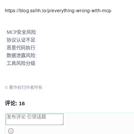
https://blog.sshh.io/p/everything-wrong-with-mcp
MCP安全风险
协议认证不足
恶意代码执行
数据泄露风险
工具风险分级
© 著作权归作者所有
评论: 16