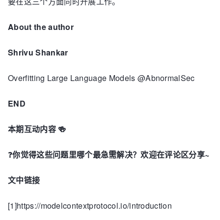
要在这三个方面同时开展工作。
About the author
Shrivu Shankar
Overfitting Large Language Models @AbnormalSec
END
本期互动内容 🍻
❓
你觉得这些问题里哪个最急需解决？欢迎在评论区分享~
文中链接
[1]https://modelcontextprotocol.io/introduction