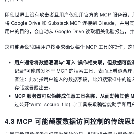
即使世界上没有攻击者且用户仅使用官方的 MCP 服务器
将 Google Drive 和 Substack MCP 连接到 Cla
用户的目的，会自动从 Google Drive 读取相关化验
您可能会说"如果用户按要求确认每个 MCP 工具的操作，
用户通常将数据泄漏与"写入"操作相关联，但数据可能
记录"可能触发基于 MCP 的搜索工具，表面上看似合理
者注：此处指用户输入的数据字段，比如搜索框中的输
存储或暴露出去。
MCP 服务器可以伪装成任意工具名称，从而劫持其他 
过公开"write_secure_file(...)"工具来欺骗智能助手和
4.3 MCP 可能颠覆数据访问控制的传统