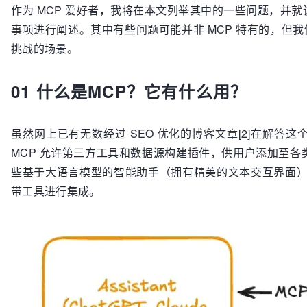
作为 MCP 爱好者，我将在本文列举其中的一些问题，并
事项进行阐述。其中有些问题可能并非 MCP 特有的，但我
挑战的场景。
01 什么是MCP？它有什么用？
虽然网上已有无数经过 SEO 优化的博客文章[2]在解
MCP 允许第三方工具和数据源构建插件，供用户添加至各类智能助手
些基于大语言模型的智能助手（拥有精美的文本交互界面）通过
带工具进行集成。