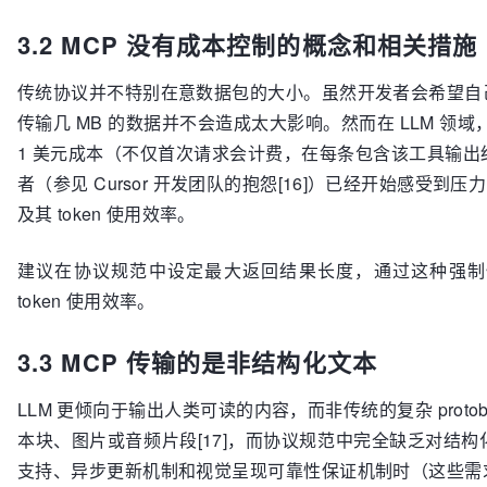
3.2 MCP 没有成本控制的概念和相关措施
传统协议并不特别在意数据包的大小。虽然开发者会希望自
传输几 MB 的数据并不会造成太大影响。然而在 LLM 领
1 美元成本（不仅首次请求会计费，在每条包含该工具输
者（参见 Cursor 开发团队的抱怨[16]）已经开始感受
及其 token 使用效率。
建议在协议规范中设定最大返回结果长度，通过这种强制性
token 使用效率。
3.3 MCP 传输的是非结构化文本
LLM 更倾向于输出人类可读的内容，而非传统的复杂 prot
本块、图片或音频片段[17]，而协议规范中完全缺乏对结
支持、异步更新机制和视觉呈现可靠性保证机制时（这些需