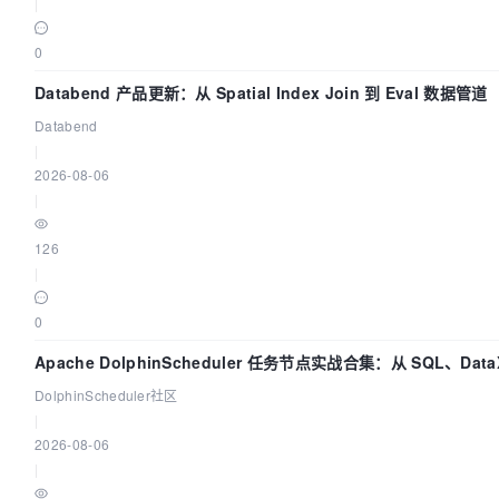
|
0
Databend 产品更新：从 Spatial Index Join 到 Eval 数据管道
Databend
|
2026-08-06
|
126
|
0
Apache DolphinScheduler 任务节点实战合集：从 SQL、Dat
DolphinScheduler社区
|
2026-08-06
|