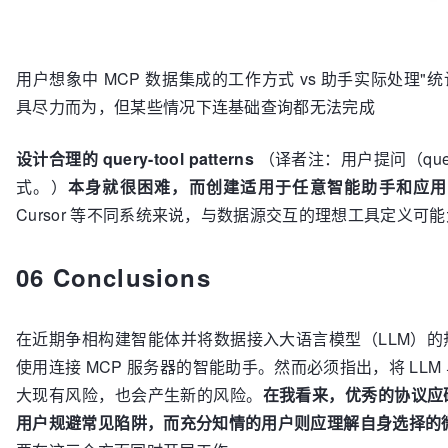
用户想象中 MCP 数据集成的工作方式 vs 助手实际处理"
具尽力而为，但某些情况下连基础查询都无法完成
设计合理的 query-tool patterns
（译者注：用户提问（que
式。）
本身就很困难，而创建适用于任意智能助手和应用
Cursor 等不同系统来说，与数据源交互的理想工具定义可
06 Conclusions
在近期争相构建智能体并将数据接入大语言模型（LLM）的热潮中
使用连接 MCP 服务器的智能助手。然而必须指出，将 L
大现有风险，也会产生新的风险。
在我看来，优秀的协议应
用户规避常见陷阱，而充分知情的用户则应理解自身选择的