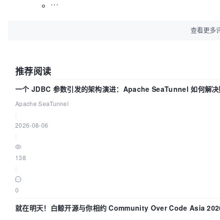
查看更多
推荐阅读
一个 JDBC 参数引发的架构演进：Apache SeaTunnel 如何解
Apache SeaTunnel
|
2026-08-06
|
138
|
0
就在明天！白鲸开源与你相约 Community Over Code Asia 2