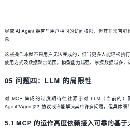
尽管 AI Agent 拥有与用户相同的访问权限，但其非
息
这些操作本就不是用户无法完成的，但当更多人能轻松执行此类
使用方式及数据聚合范围。模型能力越强、掌握数据越多，
05 问题四：LLM 的局限性
对 MCP 集成的过度期待往往源于对 LLM（当前的）
Agent2Agent[22] 协议或许能解决其中许多问题，但具体
5.1 MCP 的运作高度依赖接入可靠的基