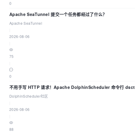
0
Apache SeaTunnel 提交一个任务都经过了什么？
Apache SeaTunnel
|
2026-08-06
|
75
|
0
不用手写 HTTP 请求！Apache DolphinScheduler 命令行 ds
DolphinScheduler社区
|
2026-08-06
|
88