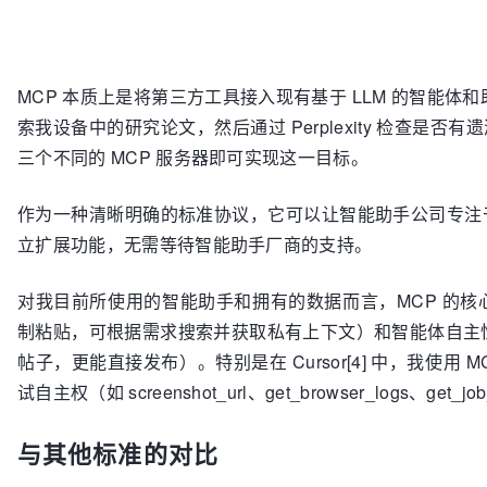
MCP 本质上是将第三方工具接入现有基于 LLM 的智能体和助手的
索我设备中的研究论文，然后通过 Perplexity 检查是否有遗
三个不同的 MCP 服务器即可实现这一目标。
作为一种清晰明确的标准协议，它可以让智能助手公司专注
立扩展功能，无需等待智能助手厂商的支持。
对我目前所使用的智能助手和拥有的数据而言，MCP 的
制粘贴，可根据需求搜索并获取私有上下文）和智能体自主性（
帖子，更能直接发布）。特别是在 Cursor[4] 中，我使用 
试自主权（如 screenshot_url、get_browser_logs、get_jo
与其他标准的对比