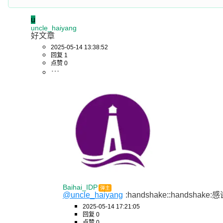
u
uncle_haiyang
好文章
2025-05-14 13:38:52
回复 1
点赞 0
Baihai_IDP
弹主
@uncle_haiyang
:handshake::handsha
2025-05-14 17:21:05
回复 0
点赞 0