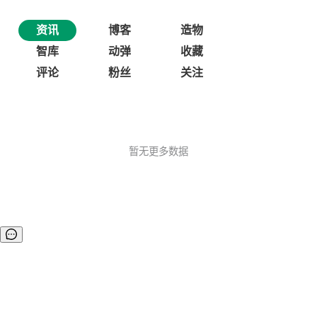
资讯
博客
造物
智库
动弹
收藏
评论
粉丝
关注
暂无更多数据