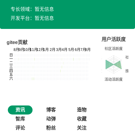
专长领域：暂无信息
开发平台：暂无信息
用户活跃度
gitee贡献
资讯
博客
造物
智库
动弹
收藏
评论
粉丝
关注