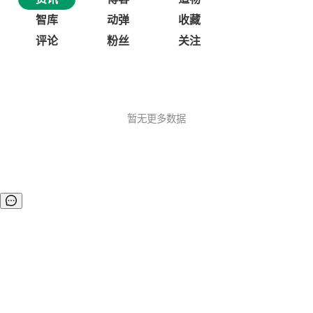
智库
动弹
收藏
评论
粉丝
关注
暂无更多数据