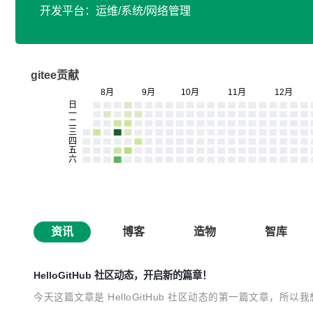
开发平台：运维/系统/网络管理
gitee贡献
资讯
博客
造物
智库
HelloGitHub 社区动态，开启新的篇章！
今天这篇文章是 HelloGitHub 社区动态的第一篇文章，