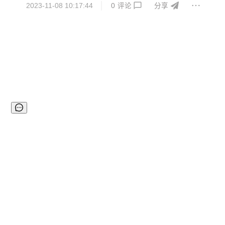
2023-11-08 10:17:44
0
评论
分享