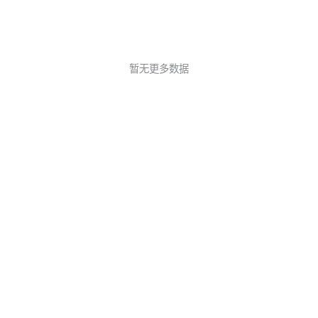
暂无更多数据