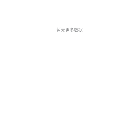
暂无更多数据