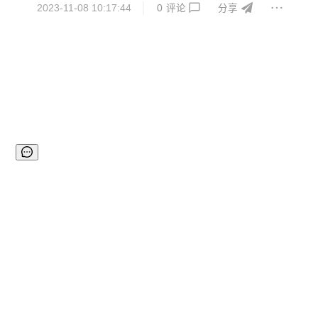
2023-11-08 10:17:44
0
评论
分享