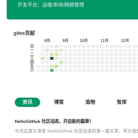
开发平台：运维/系统/网络管理
gitee贡献
资讯
博客
造物
智库
HelloGitHub 社区动态，开启新的篇章！
今天这篇文章是 HelloGitHub 社区动态的第一篇文章，