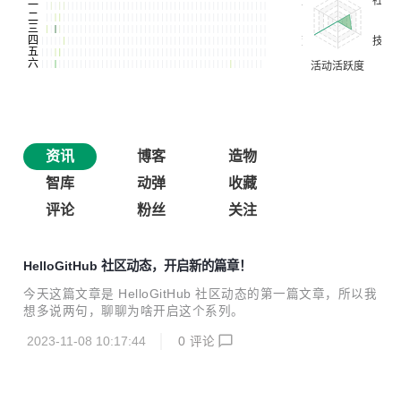
资讯
博客
造物
智库
动弹
收藏
评论
粉丝
关注
HelloGitHub 社区动态，开启新的篇章！
今天这篇文章是 HelloGitHub 社区动态的第一篇文章，所以我
想多说两句，聊聊为啥开启这个系列。
2023-11-08 10:17:44
0
评论