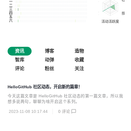
资讯
博客
造物
智库
动弹
收藏
评论
粉丝
关注
HelloGitHub 社区动态，开启新的篇章！
今天这篇文章是 HelloGitHub 社区动态的第一篇文章，所以我
想多说两句，聊聊为啥开启这个系列。
2023-11-08 10:17:44
0
评论