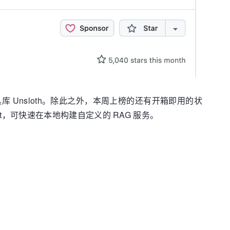
调工具库 Unsloth。除此之外，本周上榜的还有开箱即用的状
oolkit，可快速在本地构建自定义的 RAG 服务。