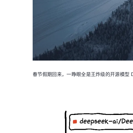
春节假期回来，一睁眼全是王炸级的开源模型 Dee