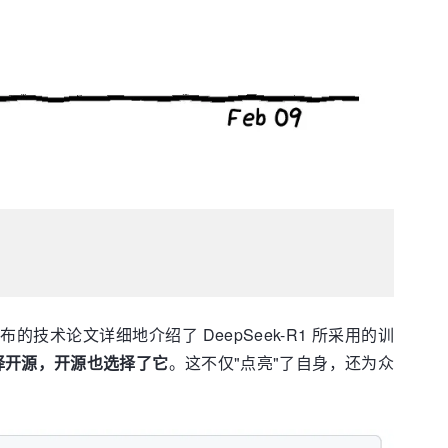
布的技术论文详细地介绍了 DeepSeek-R1 所采用的训
1 选择开源，开源也选择了它
。这不仅"点亮"了自身，还为众