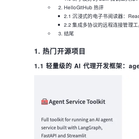
HelloGitHub 热评
2.1 沉浸式的电子书阅读器：Read
2.2 集成多协议的远程连接管理工具
结尾
1. 热门开源项目
1.1 轻量级的 AI 代理开发框架：agent-