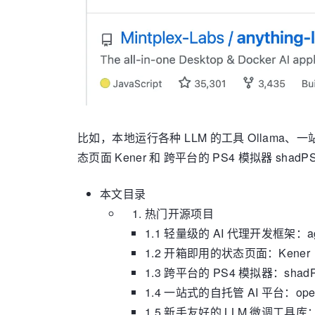
比如，本地运行各种 LLM 的工具 Ollama、一
态页面 Kener 和 跨平台的 PS4 模拟器 shad
本文目录
热门开源项目
1.1 轻量级的 AI 代理开发框架：agent-
1.2 开箱即用的状态页面：Kener
1.3 跨平台的 PS4 模拟器：shad
1.4 一站式的自托管 AI 平台：open
1.5 新手友好的 LLM 微调工具库：u