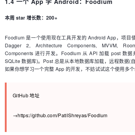
1.4 一个 App 学 Android：Foodium
本周 star 增长数：200+
Foodium 是一个使用现在工具开发的 Android App，项目使用了 Kot
Dagger 2, Architecture Components, MVVM, Room, 
Components 进行开发。Foodium 从 API 加载 po
SQLite 数据库)。Post 总是从本地数据库加载，远程数据(
如果你想学习一个完整 App 的开发，不妨试试这个使用多
GitHub 地址
→https://github.com/PatilShreyas/Foodium