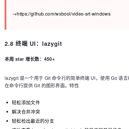
→https://github.com/wxbool/video-srt-windows
2.8 终端 UI：lazygit
本周 star 增长数：450+
lazygit 是一个用于 Git 命令行的简单终端 UI，使用 Go 
在命令行提供 Git 的图形界面。特性
轻松添加文件
解决合并冲突
轻松检出最近的分支