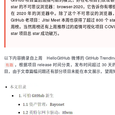
star 的不可思议浏览器：browser-2020，它告诉你有哪
在 2020 年的浏览器中。除了这个不可思议的浏览
GitHub 老项目：Jitsi Meet 本周也获得了超过 800 个 sta
周榜。当然周榜还有上周推荐过的疫情可视化项目 COVID-1
star 项目总 star 成功破万。
以下内容摘录自上周 HelloGitHub 微博的 GitHub Tren
，根据项目 release 时间分类，发布时间超过 3
有趣
目，由于文章篇幅问题还有部分项目未能在本文展示，望周知 