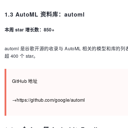
1.3 AutoML 资料库：automl
本周 star 增长数：850+
automl 是谷歌开源的收录与 AutoML 相关的模型和
超 400 个 star。
GitHub 地址
→https://github.com/google/automl