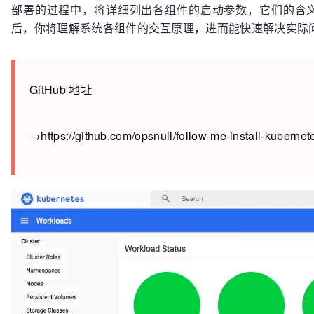
部署的过程中，将详细列出各组件的启动参数，它们的含
后，你将理解系统各组件的交互原理，进而能快速解决实际
GitHub 地址
→https://github.com/opsnull/follow-me-install-kubernet