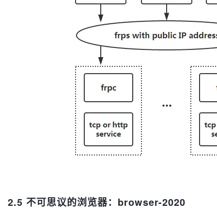
2.5 不可思议的浏览器：browser-2020