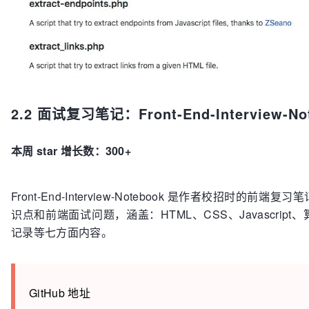
2.2 面试复习笔记：Front-End-Interview-No
本周 star 增长数：300+
Front-End-Interview-Notebook 是作者校招时的
识点和前端面试问题，涵盖：HTML、CSS、Javascri
记录等七方面内容。
GitHub 地址