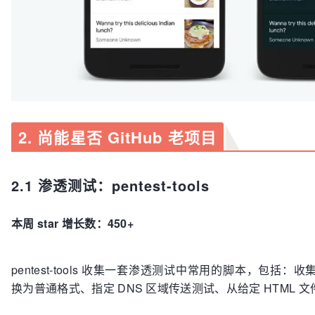
2. 尚能星否 GitHub 老项目
2.1 渗透测试：pentest-tools
本周 star 增长数：450+
pentest-tools 收集一套渗透测试中常用的脚本，包括：
换为普通格式、指定 DNS 区域传送测试、从给定 HTML 