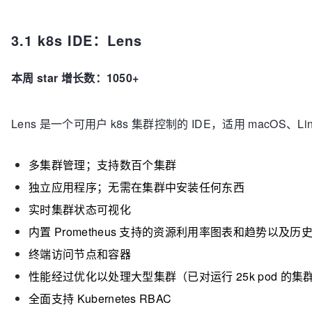
3.1 k8s IDE：Lens
本周 star 增长数：1050+
Lens 是一个可用户 k8s 集群控制的 IDE，适用 macOS、Li
多集群管理；支持数百个集群
独立应用程序；无需在集群中安装任何东西
实时集群状态可视化
内置 Prometheus 支持的资源利用率图表和趋势以及历
终端访问节点和容器
性能经过优化以处理大型集群（已对运行 25k pod 的
全面支持 Kubernetes RBAC