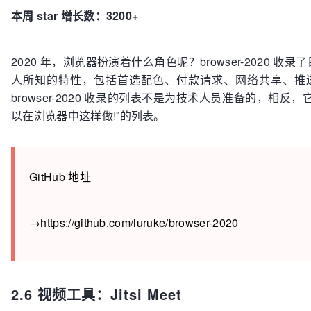
本周 star 增长数：3200+
2020 年，浏览器扮演着什么角色呢？browser-2020 
人所知的特性，包括首选配色、付款请求、网络共享、推送
browser-2020 收录的列表不是为技术人员准备的，相
以在浏览器中这样做!”的列表。
GitHub 地址
→https://github.com/luruke/browser-2020
2.6 视频工具：Jitsi Meet