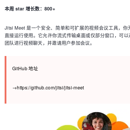
本周 star 增长数：800+
Jitsi Meet 是一个安全、简单和可扩展的视频会议工具
直接运行使用。它允许你流式传输桌面或仅部分窗口，可以
团队进行视频聊天，并邀请用户参加会议。
GitHub 地址
→https://github.com/jitsi/jitsi-meet