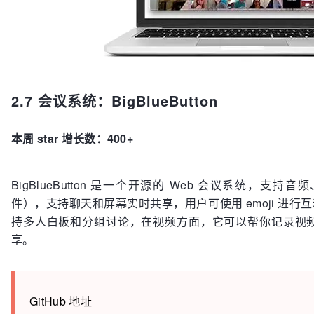
2.7 会议系统：BigBlueButton
本周 star 增长数：400+
BigBlueButton 是一个开源的 Web 会议系统，
件），支持聊天和屏幕实时共享，用户可使用 emoji 进行互动，此
持多人白板和分组讨论，在视频方面，它可以帮你记录视
享。
GitHub 地址