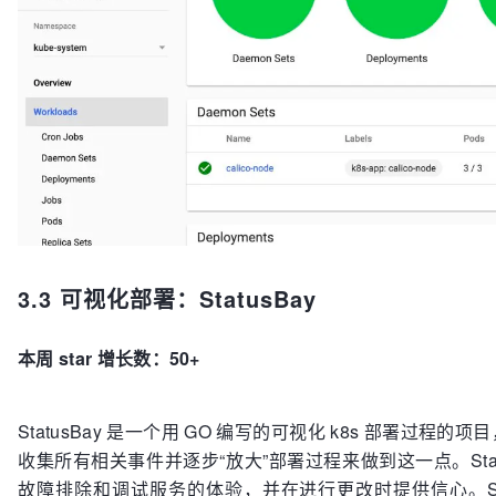
3.3 可视化部署：StatusBay
本周 star 增长数：50+
StatusBay 是一个用 GO 编写的可视化 k8s 部署过程的项目
收集所有相关事件并逐步“放大”部署过程来做到这一点。Status
故障排除和调试服务的体验，并在进行更改时提供信心。Sta