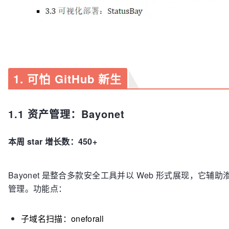
1. 可怕 GitHub 新生
1.1 资产管理：Bayonet
本周 star 增长数：450+
Bayonet 是整合多款安全工具并以 Web 形式展现，它辅助
管理。功能点：
子域名扫描：oneforall