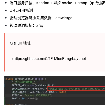
端口服务扫描：shodan + 异步 socket + nmap（ip 
URL可用探测
驱动浏览器爬虫采集数据：crawlergo
被动漏洞扫描：xray
GitHub 地址
→https://github.com/CTF-MissFeng/bayonet