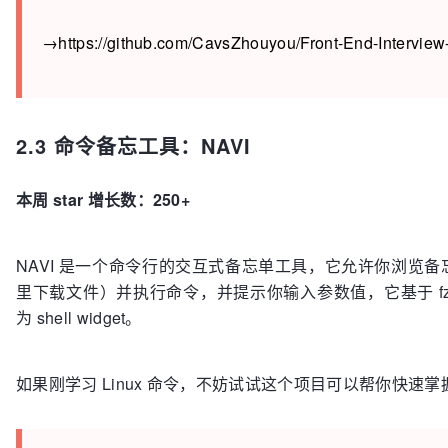
→https://github.com/CavsZhouyou/Front-End-Intervie
2.3 命令备忘工具：NAVI
本周 star 增长数：250+
NAVI 是一个命令行的交互式备忘单工具，它允许你浏览
里下载文件）并执行命令，并提示你输入参数值，它基于 f
为 shell widget。
如果刚学习 Linux 命令，不妨试试这个项目可以帮你快速