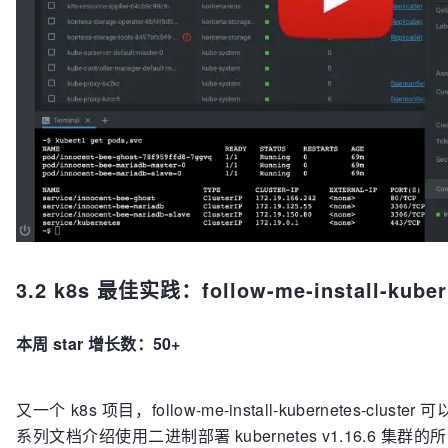
3.2 k8s 最佳实践：follow-me-install-kubern
本周 star 增长数：50+
又一个 k8s 项目，follow-me-install-kubernetes-clu
系列文档介绍使用二进制部署 kubernetes v1.16.6 集群的