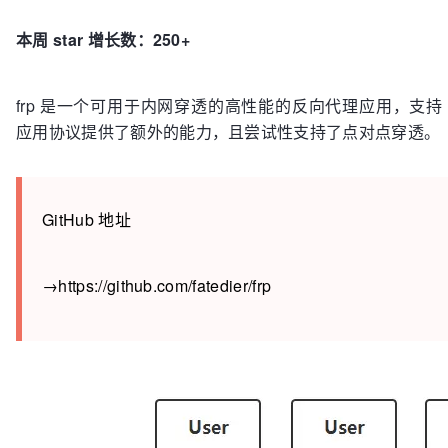
本周 star 增长数：250+
frp 是一个可用于内网穿透的高性能的反向代理应用，支持 tcp, ud
应用协议提供了额外的能力，且尝试性支持了点对点穿透。
GitHub 地址
→https://github.com/fatedier/frp