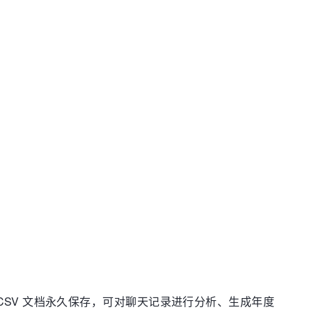
d、CSV 文档永久保存，可对聊天记录进行分析、生成年度