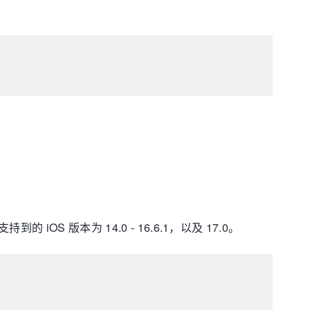
iOS 版本为 14.0 - 16.6.1，以及 17.0。