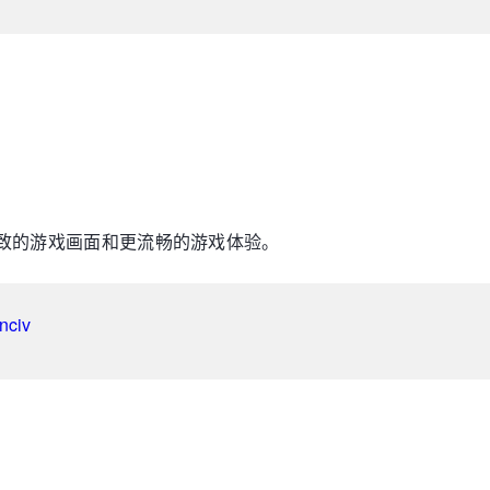
有更精致的游戏画面和更流畅的游戏体验。
nciv