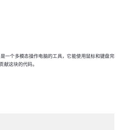
uter 是一个多模态操作电脑的工具，它能使用鼠标和键盘完
贡献这块的代码。