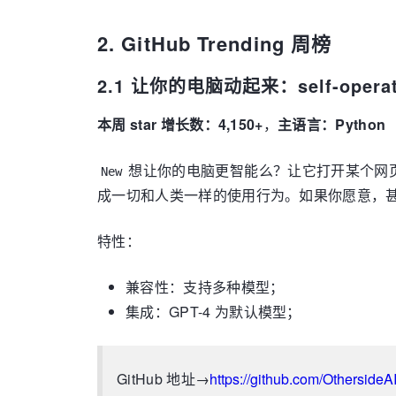
2. GitHub Trending 周榜
2.1 让你的电脑动起来：self-operati
本周 star 增长数：4,150+
，
主语言：Python
想让你的电脑更智能么？让它打开某个网页就下一
New
成一切和人类一样的使用行为。如果你愿意，
特性：
兼容性：支持多种模型；
集成：GPT-4 为默认模型；
GitHub 地址→
https://github.com/OthersideA