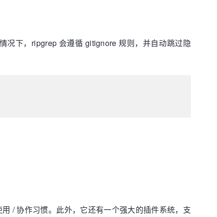
ipgrep 会遵循 gitignore 规则，并自动跳过隐
使用 / 协作习惯。此外，它还有一个强大的插件系统，支