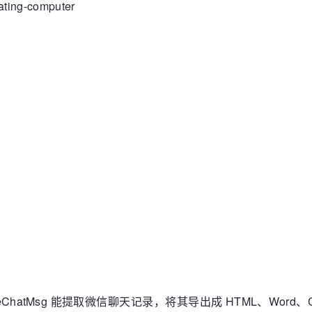
ing-computer
atMsg 能提取微信聊天记录，将其导出成 HTML、Wor