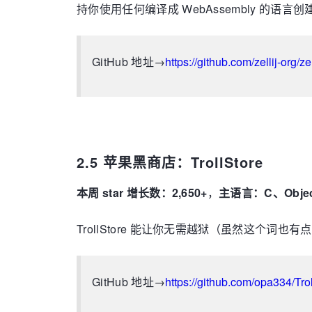
持你使用任何编译成 WebAssembly 的语言
GitHub 地址→
https://github.com/zellij-org/zel
2.5 苹果黑商店：TrollStore
本周 star 增长数：2,650+
，
主语言：C、Object
TrollStore 能让你无需越狱（虽然这个词也有点年代
GitHub 地址→
https://github.com/opa334/Tro