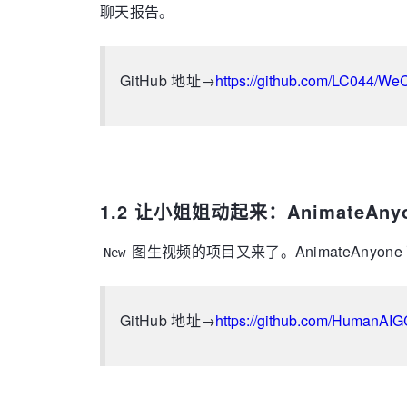
聊天报告。
GitHub 地址→
https://github.com/LC044/W
1.2 让小姐姐动起来：AnimateAny
图生视频的项目又来了。AnimateAny
New
GitHub 地址→
https://github.com/HumanAI