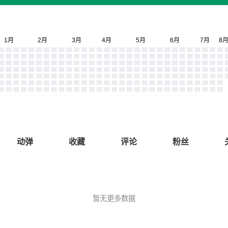
动弹
收藏
评论
粉丝
暂无更多数据