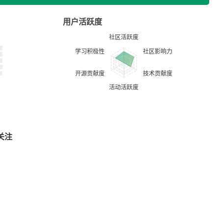
用户活跃度
关注