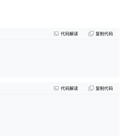
代码解读
复制代码
代码解读
复制代码