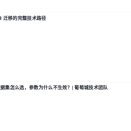
xDB 迁移的完整技术路径
数据集怎么选，参数为什么不生效？| 葡萄城技术团队