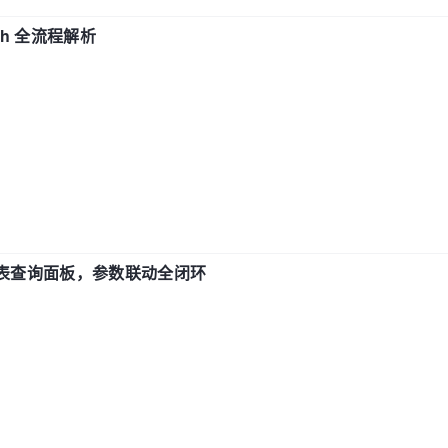
ch 全流程解析
报表查询面板，参数联动全闭环