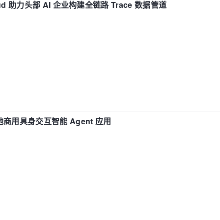
d 助力头部 AI 企业构建全链路 Trace 数据管道
地商用具身交互智能 Agent 应用