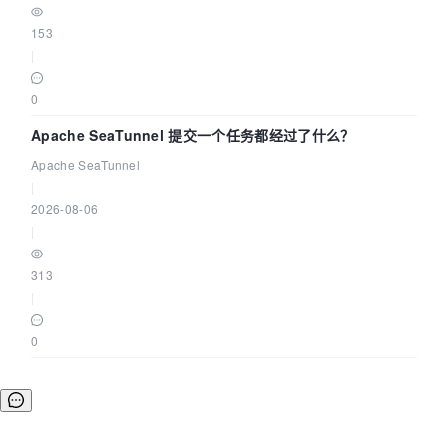
153
|
0
Apache SeaTunnel 提交一个任务都经过了什么？
Apache SeaTunnel
|
2026-08-06
|
313
|
0