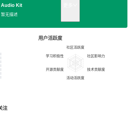
Audio Kit
更多
暂无描述
用户活跃度
关注