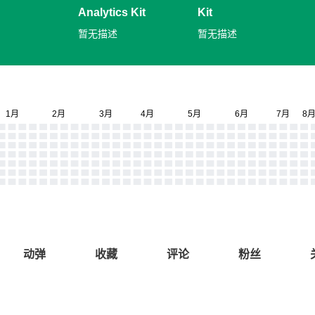
Analytics Kit
Kit
暂无描述
暂无描述
动弹
收藏
评论
粉丝