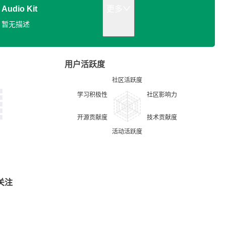
Audio Kit
更多
暂无描述
用户活跃度
关注