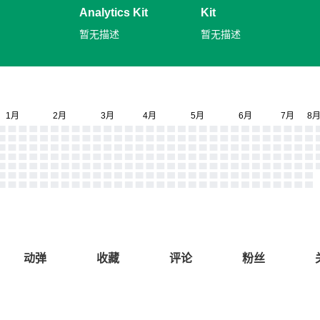
Analytics Kit
Kit
暂无描述
暂无描述
动弹
收藏
评论
粉丝