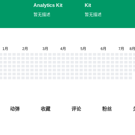
Analytics Kit
Kit
暂无描述
暂无描述
动弹
收藏
评论
粉丝