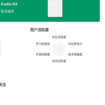
Audio Kit
更多
暂无描述
用户活跃度
关注