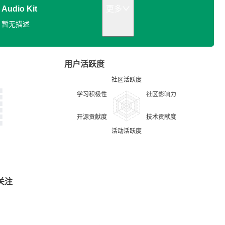
Audio Kit
更多
暂无描述
用户活跃度
关注