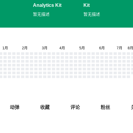
Analytics Kit
Kit
暂无描述
暂无描述
动弹
收藏
评论
粉丝