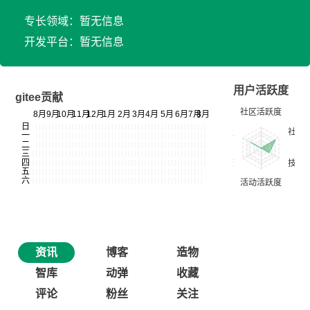
专长领域：暂无信息
开发平台：暂无信息
用户活跃度
gitee贡献
资讯
博客
造物
智库
动弹
收藏
评论
粉丝
关注