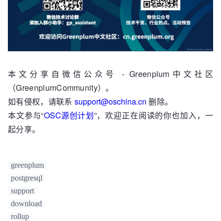
本文分享自微信公众号 - Greenplum中文社区
（GreenplumCommunity）。
如有侵权，请联系
support@oschina.cn
删除。
本文参与“
OSC源创计划
”，欢迎正在阅读的你也加入，一
起分享。
greenplum
postgresql
support
download
rollup