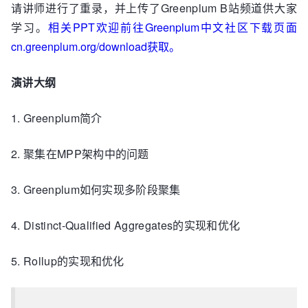
请讲师进行了重录，并上传了Greenplum B站频道供大家
学习。
相关PPT欢迎前往Greenplum中文社区下载页面
cn.greenplum.org/download获取。
演讲大纲
1. Greenplum简介
2. 聚集在MPP架构中的问题
3. Greenplum如何实现多阶段聚集
4. Distinct-Qualified Aggregates的实现和优化
5. Rollup的实现和优化