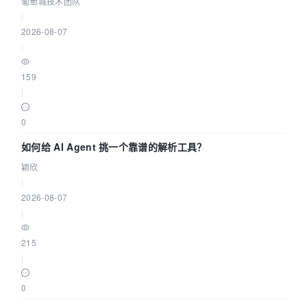
葡萄城技术团队
|
2026-08-07
|
159
|
0
如何给 AI Agent 挑一个靠谱的解析工具？
颖欣
|
2026-08-07
|
215
|
0