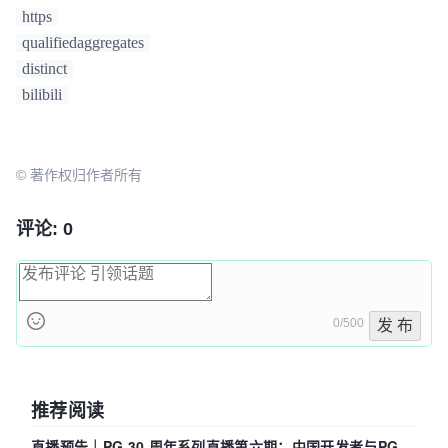
https
qualifiedaggregates
distinct
bilibili
© 著作权归作者所有
评论: 0
0/500
发 布
推荐阅读
直播预告｜PG 30 周年系列直播第六期：中国开发者与PG内