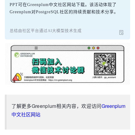
PPT可在Greenplum中文社区网站下载。该活动体现了
Greenplum对PostgreSQL社区的持续贡献和技术分享。
总结由社区平台通过AI大模型技术生成
了解更多Greenplum相关内容，欢迎访问
Greenplum
中文社区网站