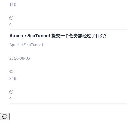
160
|
0
Apache SeaTunnel 提交一个任务都经过了什么？
Apache SeaTunnel
|
2026-08-06
|
326
|
0