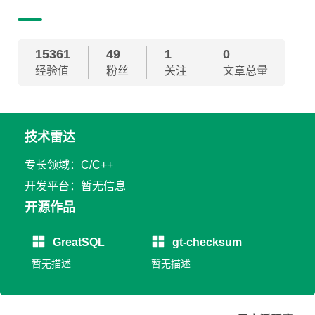
15361
49
1
0
经验值
粉丝
关注
文章总量
技术雷达
专长领域：C/C++
开发平台：暂无信息
开源作品
GreatSQL
gt-checksum
暂无描述
暂无描述