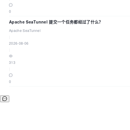
0
Apache SeaTunnel 提交一个任务都经过了什么？
Apache SeaTunnel
|
2026-08-06
|
313
|
0