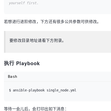
yourself first.
若想进行进阶修改，下方还有很多公共参数可供修改。
要修改目录地址请看下方附录。
执行 Playbook
Bash
等待一会儿后，会打印出如下消息：