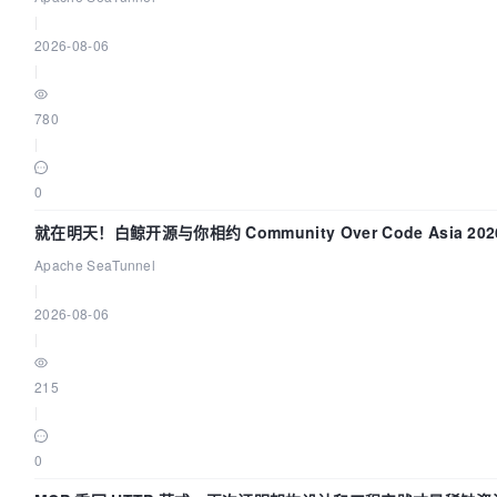
|
2026-08-06
|
780
|
0
就在明天！白鲸开源与你相约 Community Over Code Asia 2
Apache SeaTunnel
|
2026-08-06
|
215
|
0