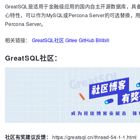
GreatSQL是适用于金融级应用的国内自主开源数据库，
心特性，可以作为MySQL或Percona Server的可选替
Percona Server。
相关链接：
GreatSQL社区
Gitee
GitHub
Bilibili
GreatSQL社区：
社区有奖建议反馈：
https://greatsql.cn/thread-54-1-1.html