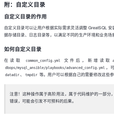
附：自定义目录
自定义目录的作用
自定义目录可以让用户根据实际需求灵活调整 GreatSQL
据存储目录、日志目录等，以满足不同的生产环境和业务场
如何自定义目录
在读取
文件后，新增读取
common_config.yml
，
dbops/mysql_ansible/playbooks/advanced_config.yml
、
等。用户可以根据自己的需要修改这些参
datadir
tmpdir
注意！这种操作属于高阶用法，属于代码维护的一部分
错误，可能会引发不可预料的后果。