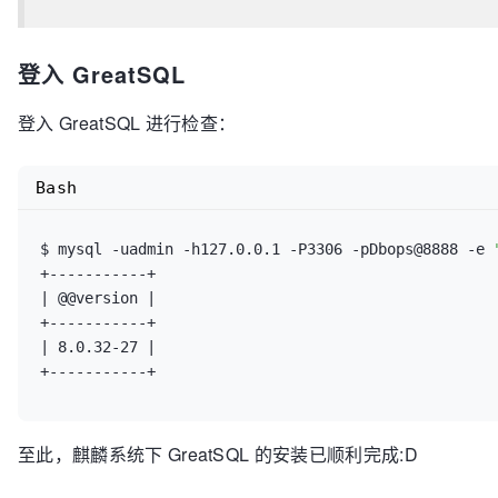
    ]
登入 GreatSQL
登入 GreatSQL 进行检查：
Bash
$ mysql -uadmin -h127.0.0.1 -P3306 -pDbops@8888 -e 
+-----------+

| @@version |

+-----------+

| 8.0.32-27 |

至此，麒麟系统下 GreatSQL 的安装已顺利完成:D