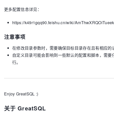
更多配置信息详见：
https://k49r1gqq90.feishu.cn/wiki/AmThwXRQOiTu
注意事项
在修改目录参数时，需要确保目标目录存在且有相应的
自定义目录可能会影响到一些默认的配置和脚本，需要仔细检
行。
Enjoy GreatSQL :)
关于 GreatSQL