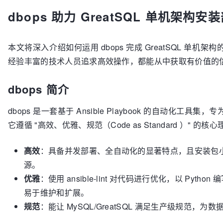
dbops 助力 GreatSQL 单机架构安
本文将深入介绍如何运用 dbops 完成 GreatSQL 
经验丰富的技术人员追求高效操作，都能从中获取有价值的
dbops 简介
dbops 是一套基于 Ansible Playbook 的自动化
它遵循 "高效、优雅、规范（Code as Standard ）" 的核
高效
：具备并发部署、全自动化的显著特点，且安装包
源。
优雅
：使用 ansible-lint 对代码进行优化，以 Py
易于维护和扩展。
规范
：能让 MySQL/GreatSQL 满足生产级规范，