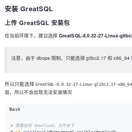
安装 GreatSQL
上传 GreatSQL 安装包
在当前环境下，建议选择
GreatSQL-8.0.32-27-Linux-glibc
注意，由于 dbops 限制，只能选择 glibc2.17 和 x86_64 
所以只能选择
GreatSQL-8.0.32-27-Linux-glibc2.17-x86_64
容，所以不会出现无法安装情况
Bash
# 需要放到 downloads 文件夹下