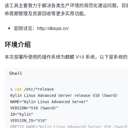
该工具主要致力于解决各类生产环境的规范化建设问题，目
命周期管理及资源回收等更多实用功能。
官网详见：http://dbops.cn/
环境介绍
本次部署所使用的操作系统为麒麟 V10 系统，以下是系统
Shell
$ 
cat
 /etc/*release
Kylin Linux Advanced Server release V10 (Sword)

NAME="Kylin Linux Advanced Server"

VERSION="V10 (Sword)"

ID="kylin"

VERSION_ID="V10"

PRETTY_NAME="Kylin Linux Advanced Server V10 (Sword)