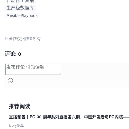
自动化工具集
生产级数据库
AnsiblePlaybook
© 著作权归作者所有
评论: 0
推荐阅读
直播预告｜PG 30 周年系列直播第六期：中国开发者与PG内核
IvorySQL