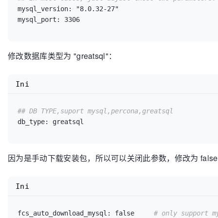
mysql_version: "8.0.32-27"

修改数据库类型为 "greatsql"：
Ini
## DB TYPE,suport mysql,percona,greatsql
因为是手动下载安装包，所以可以关闭此参数，修改为 false
Ini
fcs_auto_download_mysql: false     
# only support m