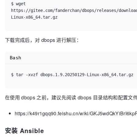
$ wget 
https://gitee.com/fanderchan/dbops/releases/downloa
下载完成后，对 dbops 进行解压：
Bash
在使用 dbops 之前，建议先阅读 dbops 目录结构和
https://k49r1gqq90.feishu.cn/wiki/GKJ5wdQkYiBrI
安装 Ansible