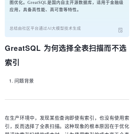
图优化。GreatSQL是国内自主开源数据库，适用于金融级
应用，具备高性能、高可靠等特性。
总结由社区平台通过AI大模型技术生成
GreatSQL 为何选择全表扫描而不选
索引
问题背景
在生产环境中，发现某些查询即使有索引，也没有使用索
引，反而选择了全表扫描。这种现象的根本原因在于优化