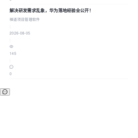
解决研发需求乱象，华为落地经验全公开！
禅道项目管理软件
|
2026-08-05
|
145
|
0