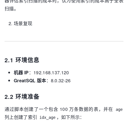
器评估索引扫描的成本时，认为使用索引的成本高于全表
扫描。
场景复现
2.1 环境信息
机器 IP
：192.168.137.120
GreatSQL 版本
：8.0.32-26
2.2 环境准备
通过脚本创建了一个包含 100 万条数据的表，并在
age
列上创建了索引
，如下所示：
idx_age