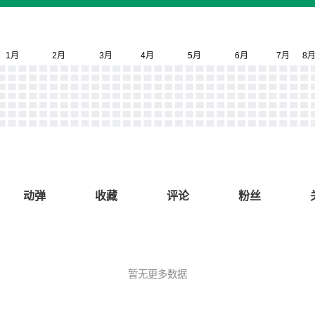
动弹
收藏
评论
粉丝
暂无更多数据