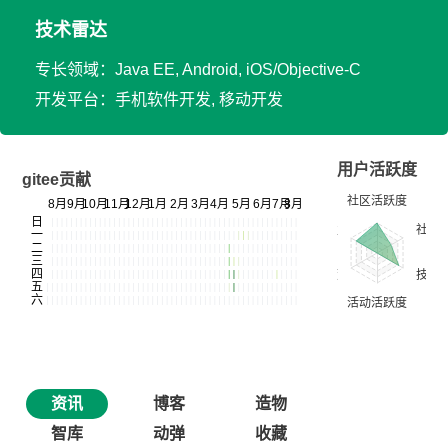
技术雷达
专长领域：Java EE, Android, iOS/Objective-C
开发平台：手机软件开发, 移动开发
用户活跃度
gitee贡献
资讯
博客
造物
智库
动弹
收藏