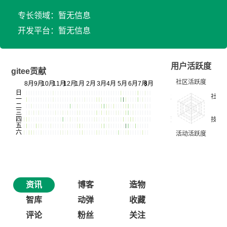
专长领域：暂无信息
开发平台：暂无信息
用户活跃度
gitee贡献
资讯
博客
造物
智库
动弹
收藏
评论
粉丝
关注