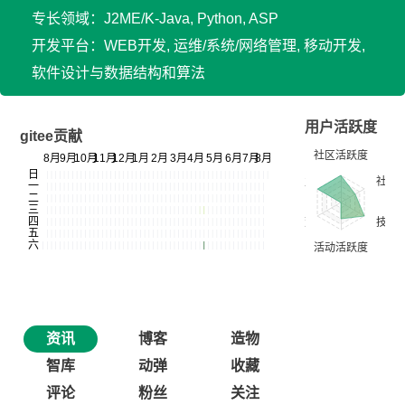
专长领域：J2ME/K-Java, Python, ASP
开发平台：WEB开发, 运维/系统/网络管理, 移动开发,
软件设计与数据结构和算法
用户活跃度
gitee贡献
资讯
博客
造物
智库
动弹
收藏
评论
粉丝
关注