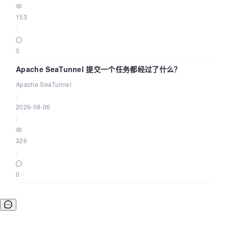
153
|
0
Apache SeaTunnel 提交一个任务都经过了什么？
Apache SeaTunnel
|
2026-08-06
|
326
|
0