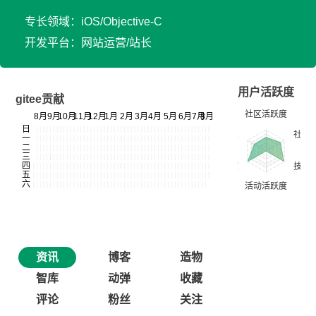
专长领域：iOS/Objective-C
开发平台：网站运营/站长
用户活跃度
gitee贡献
资讯
博客
造物
智库
动弹
收藏
评论
粉丝
关注