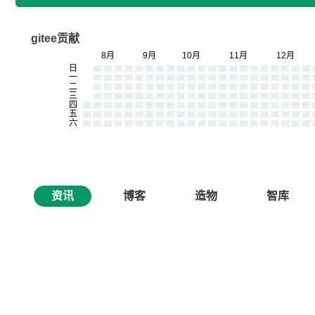
gitee贡献
资讯
博客
造物
智库