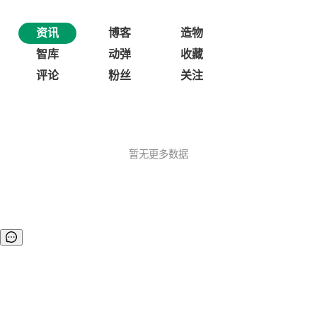
资讯
博客
造物
智库
动弹
收藏
评论
粉丝
关注
暂无更多数据