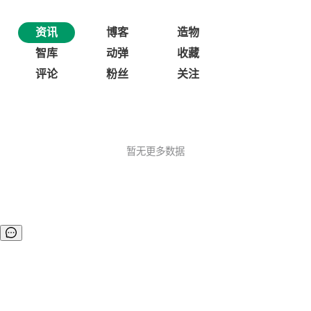
资讯
博客
造物
智库
动弹
收藏
评论
粉丝
关注
暂无更多数据