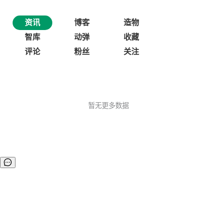
资讯
博客
造物
智库
动弹
收藏
评论
粉丝
关注
暂无更多数据