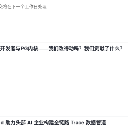
交将在下一个工作日处理
中国开发者与PG内核——我们改得动吗？我们贡献了什么？
d 助力头部 AI 企业构建全链路 Trace 数据管道