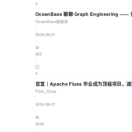
0
OceanBase 聊聊 Graph Engineering
OceanBase数据库
|
2026-08-07
|
200
|
0
官宣｜Apache Fluss 毕业成为顶级项目，湖
Flink_China
|
2026-08-07
|
2558
|