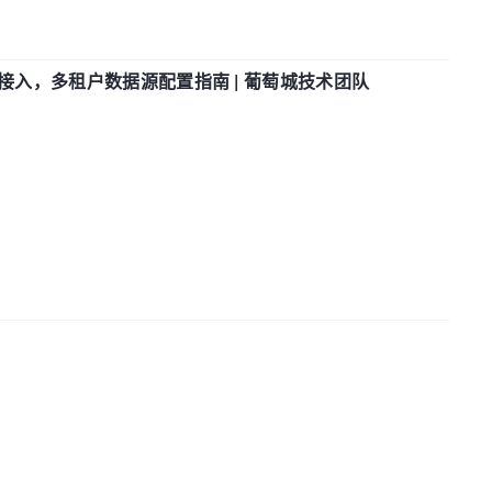
参数接入，多租户数据源配置指南 | 葡萄城技术团队