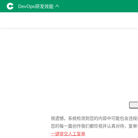
DevOps研发效能
很遗憾，系统检测到您的内容中可能包含违规
您的每一篇创作我们都珍视并认真对待，复审
一键提交人工复审