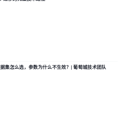
数据集怎么选，参数为什么不生效？| 葡萄城技术团队