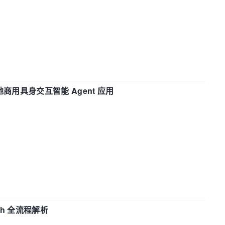
地商用具身交互智能 Agent 应用
ch 全流程解析