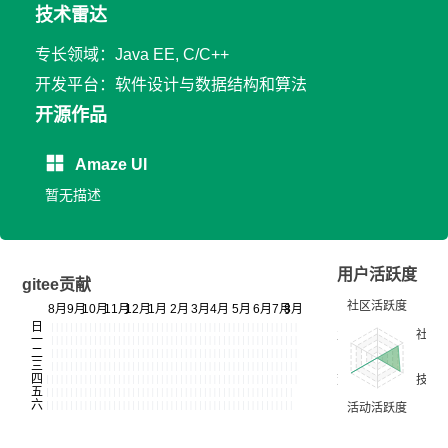
技术雷达
专长领域：Java EE, C/C++
开发平台：软件设计与数据结构和算法
开源作品
Amaze UI
暂无描述
用户活跃度
gitee贡献