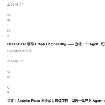
2026-08-07
|
34
|
0
OceanBase 聊聊 Graph Engineering —— 别让一个 Agen
OceanBase数据库
|
2026-08-07
|
58
|
0
官宣｜Apache Fluss 毕业成为顶级项目，湖流一体开启 Agenti