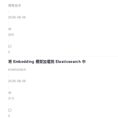
得物技术
|
2026-08-06
|
345
|
0
将 Embedding 模型加载到 Elasticsearch 中
elasticstack
|
2026-08-06
|
313
|
0