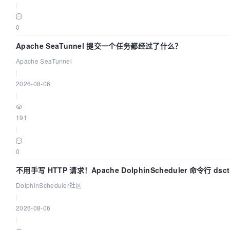
|
0
Apache SeaTunnel 提交一个任务都经过了什么？
Apache SeaTunnel
|
2026-08-06
|
191
|
0
不用手写 HTTP 请求！Apache DolphinScheduler 命令行 ds
DolphinScheduler社区
|
2026-08-06
|