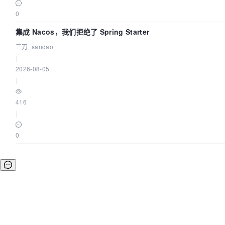
0
集成 Nacos，我们拒绝了 Spring Starter
三刀_sandao
|
2026-08-05
|
416
|
0