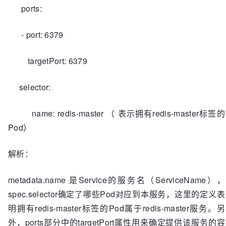
ports:
- port: 6379
targetPort: 6379
selector:
name: redis-master （ 表示拥有redis-master标签的
Pod）
解析：
metadata.name 是Service的服务名（ServiceName），
spec.selector确定了哪些Pod对应到本服务，这里的定义表
明拥有redis-master标签的Pod属于redis-master服务。另
外，ports部分中的targetPort属性用来确定提供该服务的容