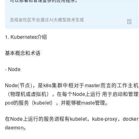
可以部署和管理复杂的应用程序。
总结由社区平台通过AI大模型技术生成
1. Kubernetes介绍
基本概念和术语
- Node
Node(节点)，是k8s集群中相对于master而言的工作主机
（物理机或虚拟机），在每个Node上运行 用于启动和管理
pod的服务（kubelet），并能够被maste管理。
在Node上运行的服务进程有kubelet，kube-proxy，docker
daemon。