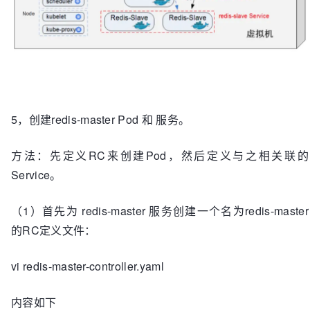
5，创建redis-master Pod 和 服务。
方法：先定义RC来创建Pod，然后定义与之相关联的
Service。
（1）首先为 redis-master 服务创建一个名为redis-master
的RC定义文件：
vi redis-master-controller.yaml
内容如下