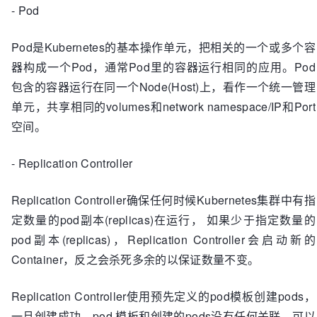
- Pod
Pod是Kubernetes的基本操作单元，把相关的一个或多个容
器构成一个Pod，通常Pod里的容器运行相同的应用。Pod
包含的容器运行在同一个Node(Host)上，看作一个统一管理
单元，共享相同的volumes和network namespace/IP和Port
空间。
- Replication Controller
Replication Controller确保任何时候Kubernetes集群中有指
定数量的pod副本(replicas)在运行， 如果少于指定数量的
pod副本(replicas)，Replication Controller会启动新的
Container，反之会杀死多余的以保证数量不变。
Replication Controller使用预先定义的pod模板创建pods，
一旦创建成功，pod 模板和创建的pods没有任何关联，可以