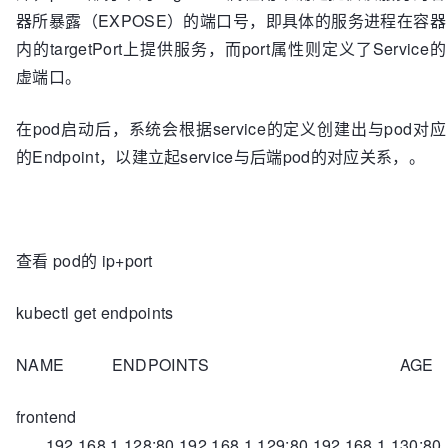
器所暴露（EXPOSE）的端口号，即具体的服务进程在容器
内的targetPort上提供服务，而port属性则定义了Service的
虚端口。
在pod启动后，系统会根据service的定义创建出与pod对应
的Endpoint，以建立起service与后端pod的对应关系，。
查看 pod的 ip+port
kubectl get endpoints
NAME ENDPOINTS AGE
frontend
192.168.1.128:80,192.168.1.129:80,192.168.1.130:80