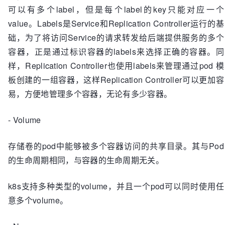
可以有多个label，但是每个label的key只能对应一个
value。Labels是Service和Replication Controller运行的基
础，为了将访问Service的请求转发给后端提供服务的多个
容器，正是通过标识容器的labels来选择正确的容器。同
样，Replication Controller也使用labels来管理通过pod 模
板创建的一组容器，这样Replication Controller可以更加容
易，方便地管理多个容器，无论有多少容器。
- Volume
存储卷的pod中能够被多个容器访问的共享目录。其与Pod
的生命周期相同，与容器的生命周期无关。
k8s支持多种类型的volume，并且一个pod可以同时使用任
意多个volume。