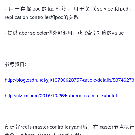
- 用于存储pod的tag标签，用于关联service和pod，
replication controller和pod的关系
- 提供laber selector供外部调用，获取索引对应的value
参考资料：
http://blog.csdn.net/yjk13703623757/article/details/53746273
http://cizixs.com/2016/10/25/kubernetes-intro-kubelet
创建好redis-master-controller.yaml后，在master节点执行