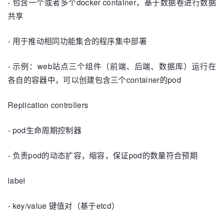
- 包含一个或者多个docker container，基于数据卷进行数据
共享
- 用于推动相同功能集合的程序集中部署
- 示例：web站点三个组件（前端、后端、数据库）运行在
各自的容器中，可以创建包含三个container的pod
Replication controllers
- pod生命周期控制器
- 负责pod的动态扩容，缩容，保证pod的数量符合预期
label
- key/value 键值对（基于etcd）