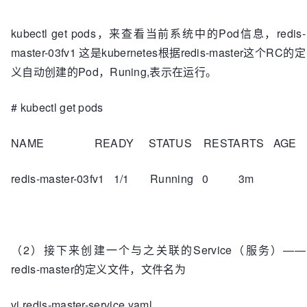
kubectl get pods，来查看当前系统中的Pod信息，redis-
master-03fv1 这是kubernetes根据redis-master这个RC的定
义自动创建的Pod，Runing,表示在运行。
# kubectl get pods
NAME READY STATUS RESTARTS AGE
redis-master-03fv1 1/1 Running 0 3m
（2）接下来创建一个与之关联的Service（服务）——
redis-master的定义文件，文件名为
vi redis-master-service.yaml