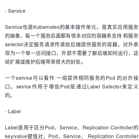
- Service
Service也是Kubernetes的基本操作单元，是真实应用服务
的抽象，每一个服务后面都有很多对应的容器来支持 和服务
selector决定服务请求传递给后端提供服务的容器，对外表
现为一个单一访问接口，外部不需要了解后端如何运行，这
给扩展或维护后端带来很大的好处。
一个service可以看作 一组提供相同服务的Pod 的对外接
口。sevice作用于哪些Pod是通过Label Selector来定义
的。
- Label
Label是用于区分Pod、Service、Replication Controller的
key/value键值对，Pod、Service、 Replication Controller