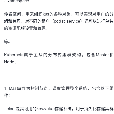
- Namespace
命名空间，用来组织k8s的各种对象，可以实现对用户的分
组和管理，对不同的租户（pod rc service）还可以进行单独
的资源配额设置和管理。
等。
Kubernets属于主从的分布式集群架构，包含Master和
Node：
1. Master作为控制节点，调度管理整个系统，包含以下组
件：
- etcd 是高可用的key/value存储系统，用于持久化存储集群