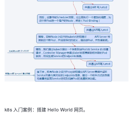
k8s 入门案例：搭建 Hello World 网页。