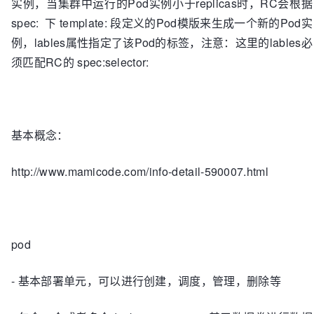
实例，当集群中运行的Pod实例小于replicas时，RC会根据
spec: 下 template: 段定义的Pod模版来生成一个新的Pod实
例，lables属性指定了该Pod的标签，注意：这里的lables必
须匹配RC的 spec:selector:
基本概念：
http://www.mamicode.com/info-detail-590007.html
pod
- 基本部署单元，可以进行创建，调度，管理，删除等