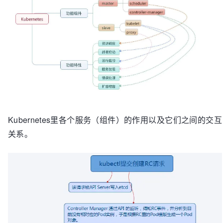
Kubernetes里各个服务（组件）的作用以及它们之间的交互
关系。