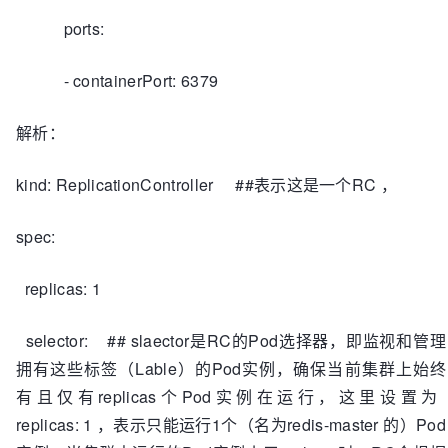
ports:
- containerPort: 6379
解析：
kind: ReplicationController ##表示这是一个RC ，
spec:
replicas: 1
selector: ## slaector是RC的Pod选择器，即监视和管理
拥有这些标签（Lable）的Pod实例，确保当前集群上始终
有且仅有replicas个Pod实例在运行，这里设置为
replicas: 1 ，表示只能运行1个（名为redis-master 的）Pod