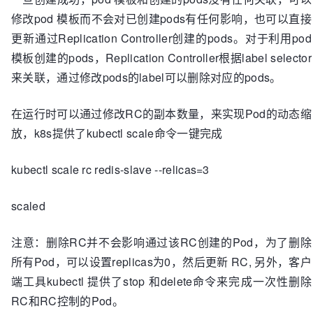
修改pod 模板而不会对已创建pods有任何影响，也可以直接
更新通过Replication Controller创建的pods。对于利用pod
模板创建的pods，Replication Controller根据label selector
来关联，通过修改pods的label可以删除对应的pods。
在运行时可以通过修改RC的副本数量，来实现Pod的动态缩
放，k8s提供了kubectl scale命令一键完成
kubectl scale rc redis-slave --relicas=3
scaled
注意：删除RC并不会影响通过该RC创建的Pod，为了删除
所有Pod，可以设置replicas为0，然后更新 RC, 另外，客户
端工具kubectl 提供了stop 和delete命令来完成一次性删除
RC和RC控制的Pod。