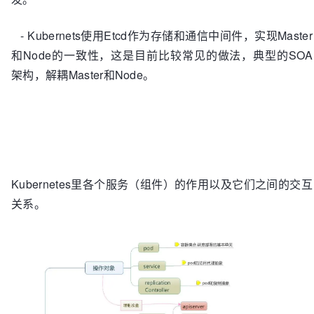
- Kubernets使用Etcd作为存储和通信中间件，实现Master
和Node的一致性，这是目前比较常见的做法，典型的SOA
架构，解耦Master和Node。
Kubernetes里各个服务（组件）的作用以及它们之间的交互
关系。