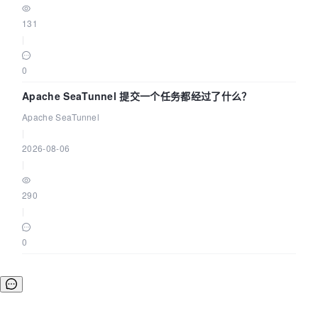
131
|
0
Apache SeaTunnel 提交一个任务都经过了什么？
Apache SeaTunnel
|
2026-08-06
|
290
|
0