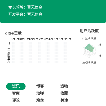
专长领域：暂无信息
开发平台：暂无信息
用户活跃度
gitee贡献
资讯
博客
造物
智库
动弹
收藏
评论
粉丝
关注