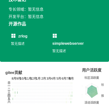
专长领域：暂无信息
开发平台：暂无信息
开源作品
zrlog
simplewebserver
暂无描述
暂无描述
用户活跃度
gitee贡献