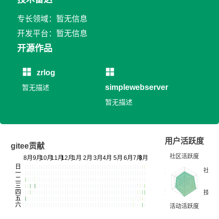
专长领域：暂无信息
开发平台：暂无信息
开源作品
zrlog
simplewebserver
暂无描述
暂无描述
用户活跃度
gitee贡献