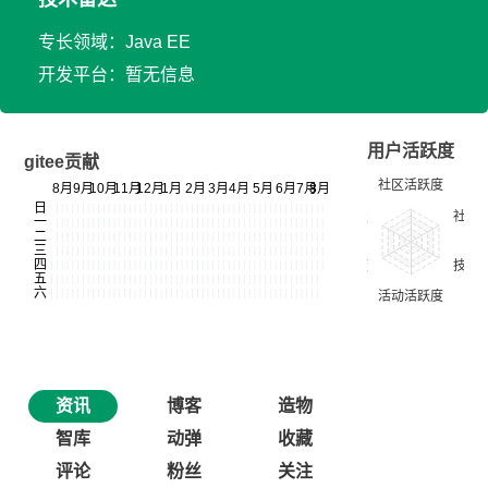
专长领域：Java EE
开发平台：暂无信息
用户活跃度
gitee贡献
资讯
博客
造物
智库
动弹
收藏
评论
粉丝
关注