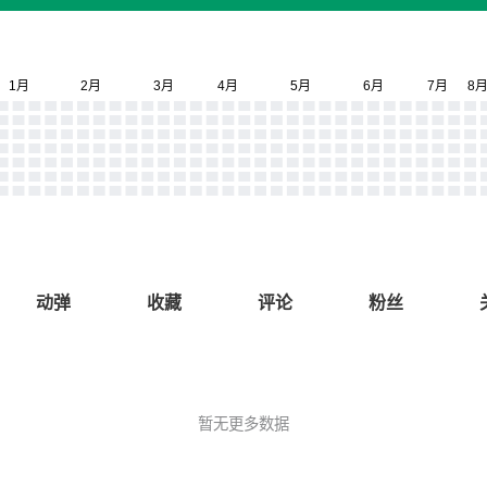
动弹
收藏
评论
粉丝
暂无更多数据