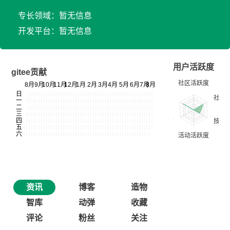
专长领域：暂无信息
开发平台：暂无信息
用户活跃度
gitee贡献
资讯
博客
造物
智库
动弹
收藏
评论
粉丝
关注