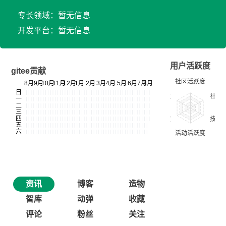
专长领域：暂无信息
开发平台：暂无信息
用户活跃度
gitee贡献
资讯
博客
造物
智库
动弹
收藏
评论
粉丝
关注