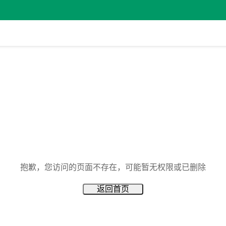
抱歉，您访问的页面不存在，可能暂无权限或已删除
返回首页