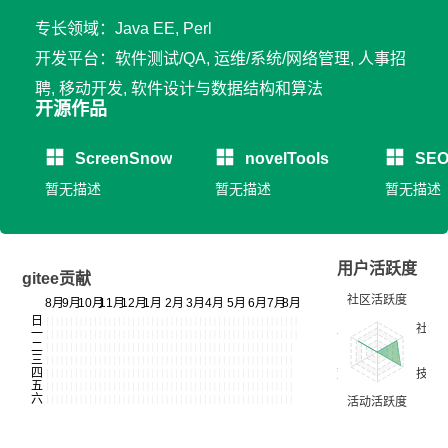
专长领域：Java EE, Perl
开发平台：软件测试/QA, 运维/系统/网络管理, 人事招
聘, 移动开发, 软件设计与数据结构和算法
开源作品
ScreenSnow
novelTools
SEO
暂无描述
暂无描述
暂无描述
用户活跃度
gitee贡献