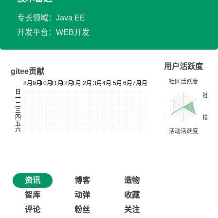
专长领域：Java EE
开发平台：WEB开发
用户活跃度
gitee贡献
资讯
博客
造物
智库
动弹
收藏
评论
粉丝
关注